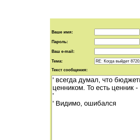
Ваше имя:
Пароль:
Ваш e-mail:
Тема:
Текст сообщения: