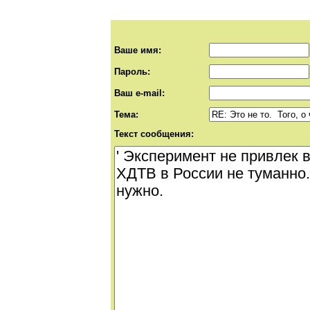
Ваше имя:
Пароль:
Ваш e-mail:
Тема:
Текст сообщения: