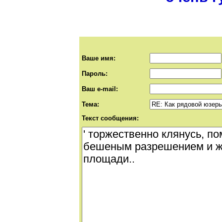
Ваше имя:
Пароль:
Ваш e-mail:
Тема:
Текст сообщения: