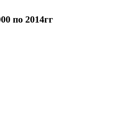
00 по 2014гг