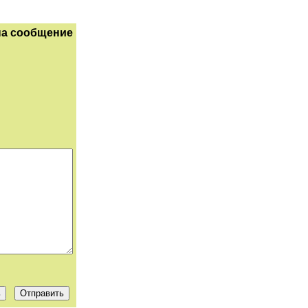
на сообщение