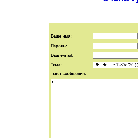
Ваше имя:
Пароль:
Ваш e-mail:
Тема:
Текст сообщения: