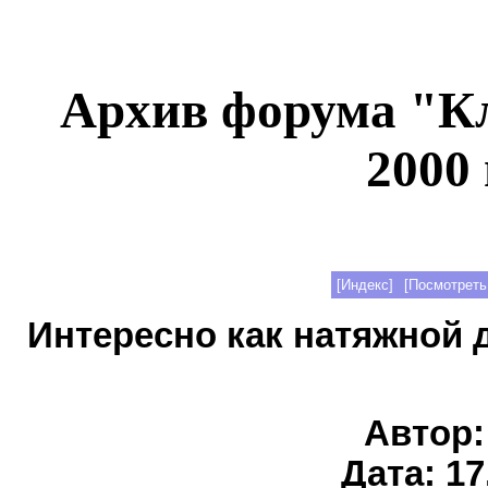
Архив форума "К
2000 
[Индекс]
[Посмотреть
Интересно как натяжной 
Автор
Дата: 17