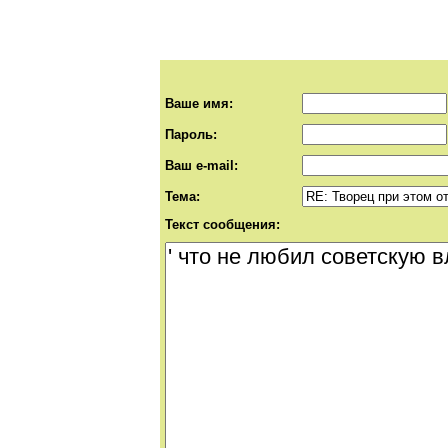
Ваше имя:
Пароль:
Ваш e-mail:
Тема:
Текст сообщения: