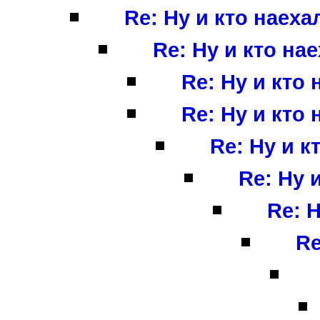
Re: Ну и кто наехал
Re: Ну и кто нае
Re: Ну и кто 
Re: Ну и кто 
Re: Ну и кт
Re: Ну и
Re: Н
Re