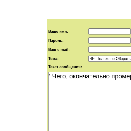
Ваше имя:
Пароль:
Ваш e-mail:
Тема:
Текст сообщения: